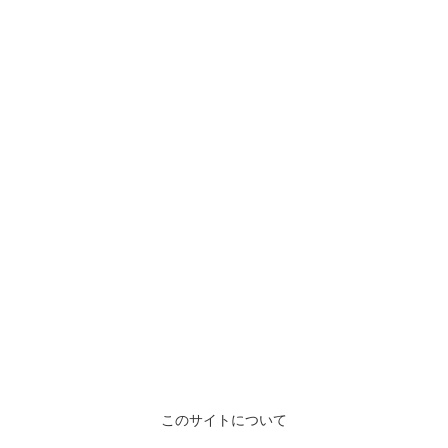
このサイトについて