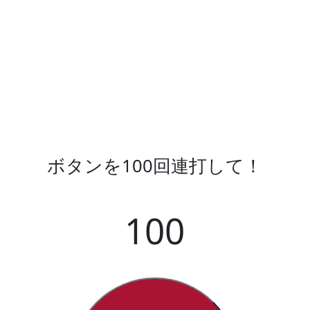
ボタンを100回連打して！
100